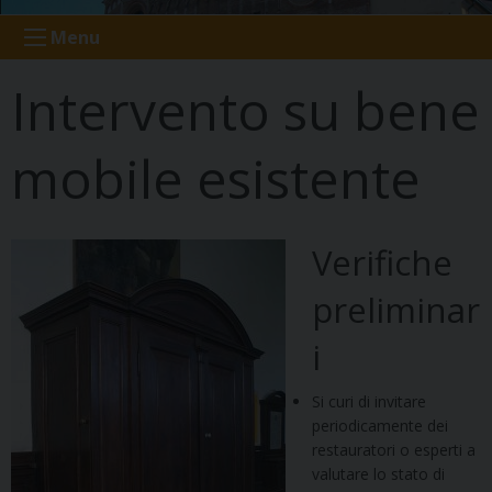
Menu
Intervento su bene
mobile esistente
Verifiche
preliminar
i
Si curi di invitare
periodicamente dei
restauratori o esperti a
valutare lo stato di