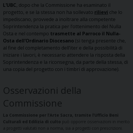
L’UBC
, dopo che la Commissione ha esaminato il
progetto, e se la stessa non ha sollevato
rilievi
che lo
impediscano, provvede a inoltrare alla competente
Soprintendenza la pratica per l’ottenimento del Nulla
Osta e nel contempo
trasmette al Parroco il Nulla-
Osta dell’Ordinario Diocesano
(si tenga presente che,
al fine del completamento dell’iter e della possibilità di
iniziare i lavori, è necessario attendere la risposta della
Soprintendenza e la riconsegna, da parte della stessa, di
una copia del progetto con i timbri di approvazione).
Osservazioni della
Commissione
La Commissione per l’Arte Sacra, tramite l’Ufficio Beni
Culturali ed Edilizia di culto
può opporre osservazioni in merito
a progetti valutati non a norma, sia a progetti con prescrizioni.