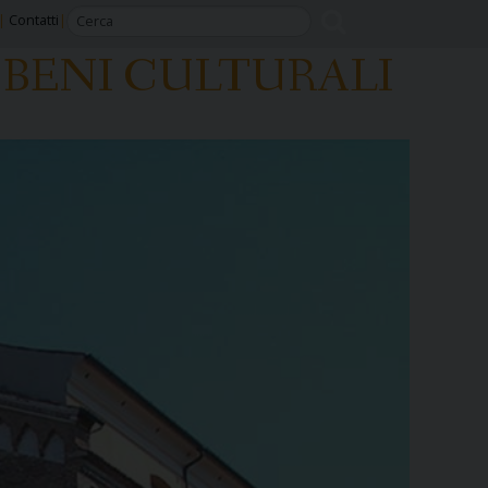
Contatti
BENI CULTURALI