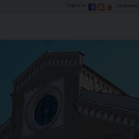
Seguici su
Multimedia