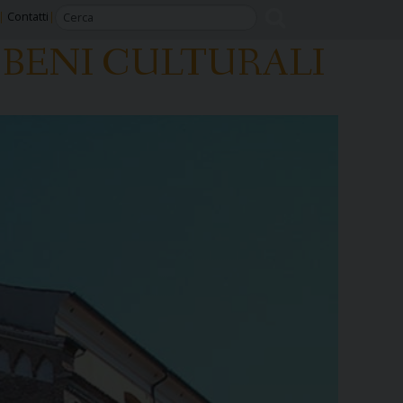
Contatti
BENI CULTURALI