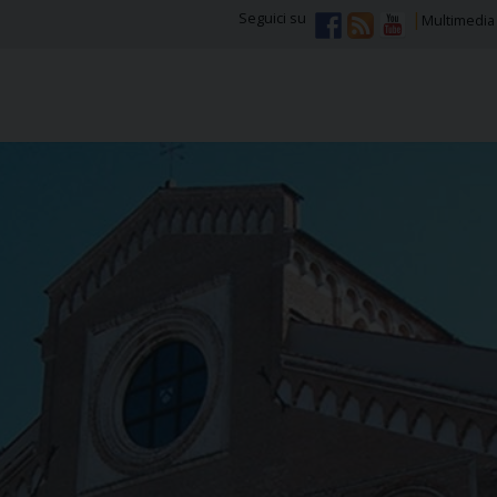
Seguici su
Multimedia