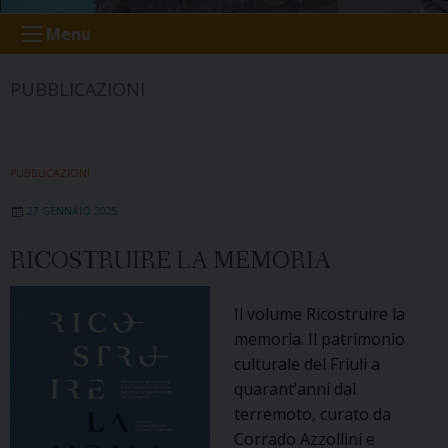
Menu
PUBBLICAZIONI
PUBBLICAZIONI
27 GENNAIO 2025
RICOSTRUIRE LA MEMORIA
Il volume Ricostruire la
memoria. Il patrimonio
culturale del Friuli a
quarant’anni dal
terremoto, curato da
Corrado Azzollini e