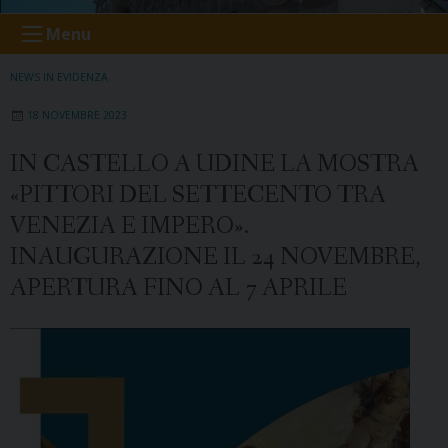
Menu
NEWS IN EVIDENZA
18 NOVEMBRE 2023
IN CASTELLO A UDINE LA MOSTRA
«PITTORI DEL SETTECENTO TRA
VENEZIA E IMPERO».
INAUGURAZIONE IL 24 NOVEMBRE,
APERTURA FINO AL 7 APRILE