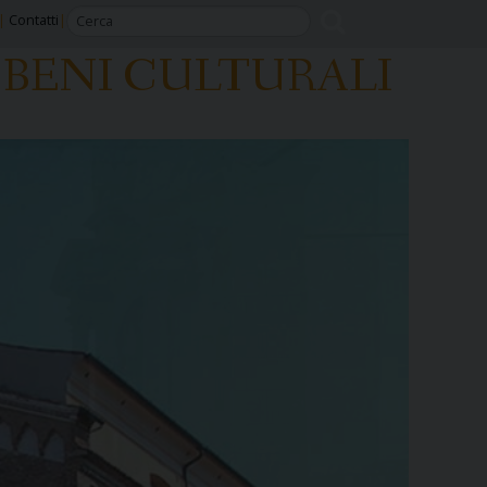
Contatti
BENI CULTURALI