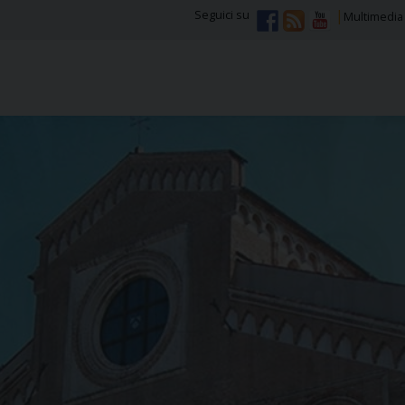
Seguici su
Multimedia