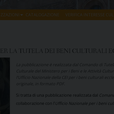
ZZAZIONI
CATALOGAZIONE
VERIFICA INTERESSE CU
PER LA TUTELA DEI BENI CULTURALI E
La pubblicazione è realizzata dal Comando di Tutel
Culturale del Ministero per i Beni e le Attività Cultu
l’Ufficio Nazionale della CEI per i beni culturali ecc
originale, in formato PDF.
Si tratta di una pubblicazione realizzata dal
Comando
collaborazione con l’
Ufficio Nazionale per i beni cult