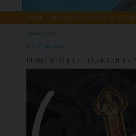
HOME
CHI SIAMO
INTERVENTI
AUTORI
NEWS IN EVIDENZA
11 OTTOBRE 2018
PUBBLICATE LE LINEE GUIDA 